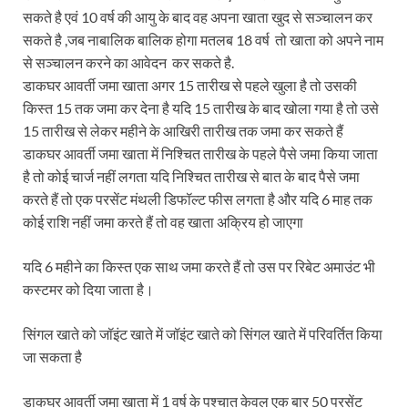
सकते है एवं 10 वर्ष की आयु के बाद वह अपना खाता खुद से सञ्चालन कर
सकते है ,जब नाबालिक बालिक होगा मतलब 18 वर्ष तो खाता को अपने नाम
से सञ्चालन करने का आवेदन कर सकते है.
डाकघर आवर्ती जमा खाता अगर 15 तारीख से पहले खुला है तो उसकी
किस्त 15 तक जमा कर देना है यदि 15 तारीख के बाद खोला गया है तो उसे
15 तारीख से लेकर महीने के आखिरी तारीख तक जमा कर सकते हैं
डाकघर आवर्ती जमा खाता में निश्चित तारीख के पहले पैसे जमा किया जाता
है तो कोई चार्ज नहीं लगता यदि निश्चित तारीख से बात के बाद पैसे जमा
करते हैं तो एक परसेंट मंथली डिफॉल्ट फीस लगता है और यदि 6 माह तक
कोई राशि नहीं जमा करते हैं तो वह खाता अक्रिय हो जाएगा
यदि 6 महीने का किस्त एक साथ जमा करते हैं तो उस पर रिबेट अमाउंट भी
कस्टमर को दिया जाता है।
सिंगल खाते को जॉइंट खाते में जॉइंट खाते को सिंगल खाते में परिवर्तित किया
जा सकता है
डाकघर आवर्ती जमा खाता में 1 वर्ष के पश्चात केवल एक बार 50 परसेंट