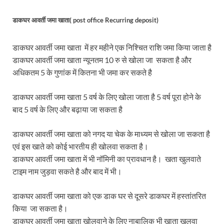
डाकघर आवर्ती जमा खाता( post office Recurring deposit)
डाकघर आवर्ती जमा खाता में हर महीने एक निश्चित राशि जमा किया जाता है
डाकघर आवर्ती जमा खाता न्यूनतम 10 रु से खोला जा सकता है और
अधिकतम 5 के गुणांक में कितना भी जमा कर सकते है
डाकघर आवर्ती जमा खाता 5 वर्ष के लिए खोला जाता है 5 वर्ष पूरा होने के
बाद 5 वर्ष के लिए और बढ़ाया जा सकता है
डाकघर आवर्ती जमा खाता को नगद या चेक के माध्यम से खोला जा सकता है
एवं इस खाते को कोई भारतीय ही खोलवा सकता है।
डाकघर आवर्ती जमा खाता में भी नॉमिनी का प्रावधान है। खता खुलवाते
टाइम नाम जुड़वा सकते है और बाद में भी।
डाकघर आवर्ती जमा खाता को एक डाक घर से दूसरे डाकघर में हस्तांतरित
किया जा सकता है।
डाकघर आवर्ती जमा खाता खोलवाने के लिए नाबालिक भी खाता खुलवा