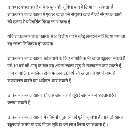
डाकघर बचत कहते में चेक बुक की सुविधा बाद में लिया जा सकता है
डाककघर बचत खाता में एकल खाता को संयुक्त खाते में एवं संयुयक्त खाते
को एकल में परिवर्तित किया जा सकता है
यदि डाककघर बचत खाता में 3 वित्तीय वर्ष में कोई लेनदेन नहीं किया गया तो
वह खाता निष्क्रिय हो जायेगा
डाककघर बचत खाता खोलवाने के लिए नाबालिक भी खाता खुलवा सकते है
एवं 10 वर्ष की आयु के बाद वह अपना खाता खुद से सञ्चालन कर सकते है
,जब नाबालिक बालिक होगा मतलब 18 वर्ष तो खाता को अपने नाम से
सञ्चालन करने का आवेदन कर सकते है
डाककघर बचत खाता को एक डाकघर से दूसरे डाकघर में हस्तांतरित
करवा सकते है
डाककघर बचत खाता में नॉमिनी जुड़वाने की पूरी सुविधा है ,चाहे तो खाता
खुलवाते समय या बाद में इस सुविधा का लाभ लिया जा सकता है।