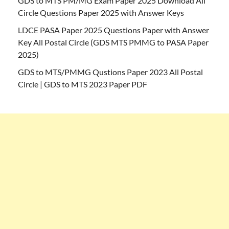
GDS to MTS PM/MG Exam Paper 2025 Download All
Circle Questions Paper 2025 with Answer Keys
LDCE PASA Paper 2025 Questions Paper with Answer
Key All Postal Circle (GDS MTS PMMG to PASA Paper
2025)
GDS to MTS/PMMG Qustions Paper 2023 All Postal
Circle | GDS to MTS 2023 Paper PDF