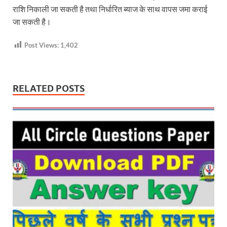
राशि निकाली जा सकती है तथा निर्धारित ब्याज के साथ वापस जमा कराई
जा सकती है।
Post Views:
1,402
RELATED POSTS