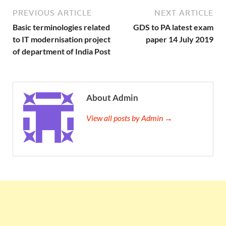
PREVIOUS ARTICLE
NEXT ARTICLE
Basic terminologies related
GDS to PA latest exam
to IT modernisation project
paper 14 July 2019
of department of India Post
About Admin
View all posts by Admin →