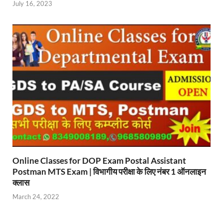
July 16, 2023
Online Classes for DOP Exam Postal Assistant
Postman MTS Exam | विभागीय परीक्षा के लिए नंबर 1 ऑनलाइन
क्लास
March 24, 2022