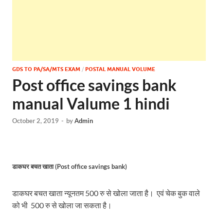
GDS TO PA/SA/MTS EXAM
/
POSTAL MANUAL VOLUME
Post office savings bank
manual Valume 1 hindi
October 2, 2019
-
by
Admin
डाकघर बचत खाता (Post office savings bank)
डाकघर बचत खाता न्यूनतम 500 रु से खोला जाता है। एवं चेक बुक वाले
को भी 500 रु से खोला जा सकता है।