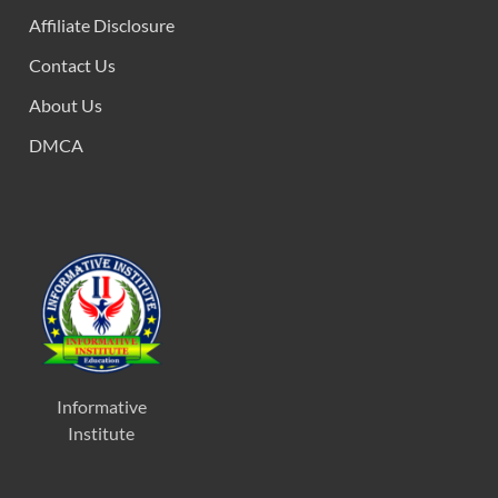
Affiliate Disclosure
Contact Us
About Us
DMCA
Informative
Institute