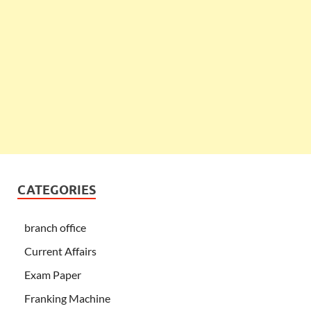
CATEGORIES
branch office
Current Affairs
Exam Paper
Franking Machine