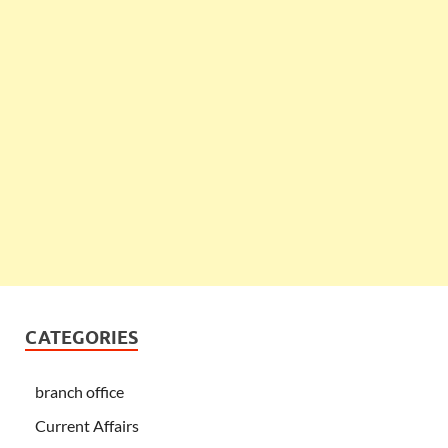
CATEGORIES
branch office
Current Affairs