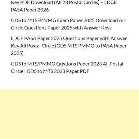
Key PDF Download (All 23 Postal Circles) – LDCE
PASA Paper 2026
GDS to MTS PM/MG Exam Paper 2025 Download All
Circle Questions Paper 2025 with Answer Keys
LDCE PASA Paper 2025 Questions Paper with Answer
Key All Postal Circle (GDS MTS PMMG to PASA Paper
2025)
GDS to MTS/PMMG Qustions Paper 2023 All Postal
Circle | GDS to MTS 2023 Paper PDF