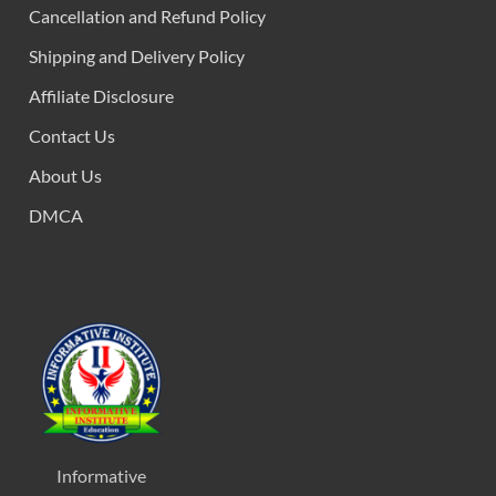
Cancellation and Refund Policy
Shipping and Delivery Policy
Affiliate Disclosure
Contact Us
About Us
DMCA
Informative