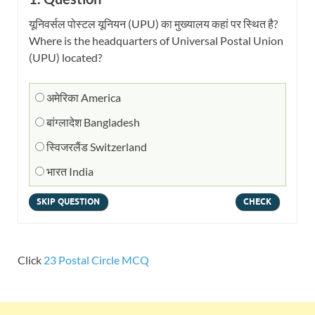
यूनिवर्सल पोस्टल यूनियन (UPU) का मुख्यालय कहां पर स्थित है?
Where is the headquarters of Universal Postal Union
(UPU) located?
अमेरिका America
बांग्लादेश Bangladesh
स्विजरलैंड Switzerland
भारत India
Click
23 Postal Circle MCQ