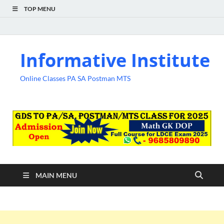
TOP MENU
Informative Institute
Online Classes PA SA Postman MTS
MAIN MENU