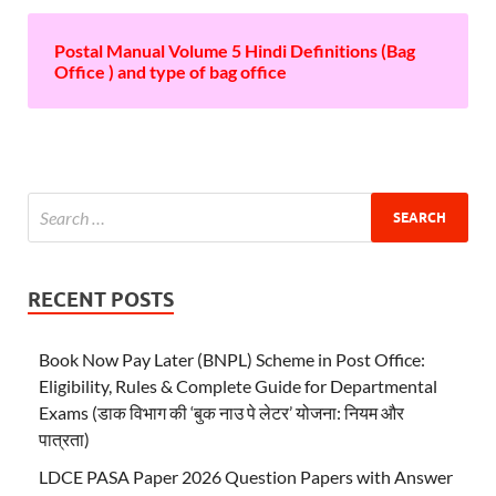
Postal Manual Volume 5 Hindi Definitions (Bag
Office ) and type of bag office
RECENT POSTS
Book Now Pay Later (BNPL) Scheme in Post Office:
Eligibility, Rules & Complete Guide for Departmental
Exams (डाक विभाग की ‘बुक नाउ पे लेटर’ योजना: नियम और
पात्रता)
LDCE PASA Paper 2026 Question Papers with Answer