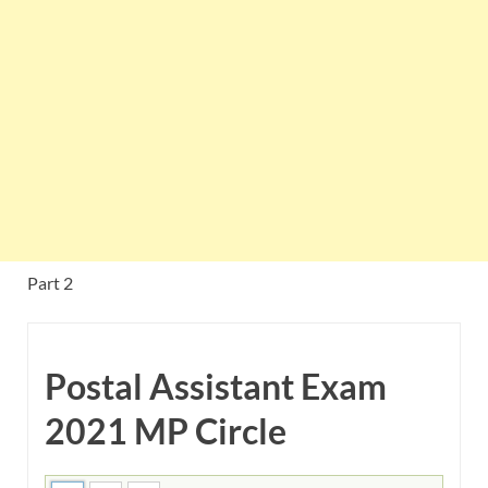
Part 2
Postal Assistant Exam
2021 MP Circle