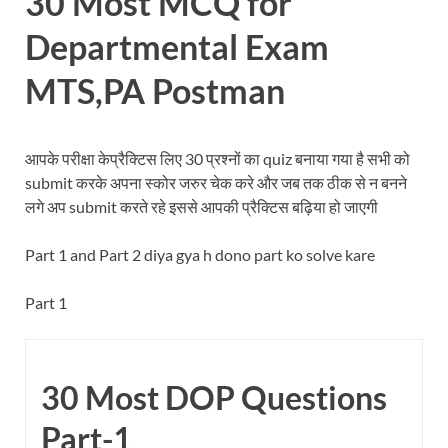
30 Most MCQ for
Departmental Exam
MTS,PA Postman
आपके परीक्षा केप्रैक्टिस लिए 30 प्रश्नों का quiz बनाया गया है सभी को
submit करके अपना स्कोर जरुर चेक करे और जब तक ठीक से न बनने
लगे अप submit करते रहे इससे आपकी प्रैक्टिस बढ़िया हो जाएगी
Part 1 and Part 2 diya gya h dono part ko solve kare
Part 1
30 Most DOP Questions
Part-1