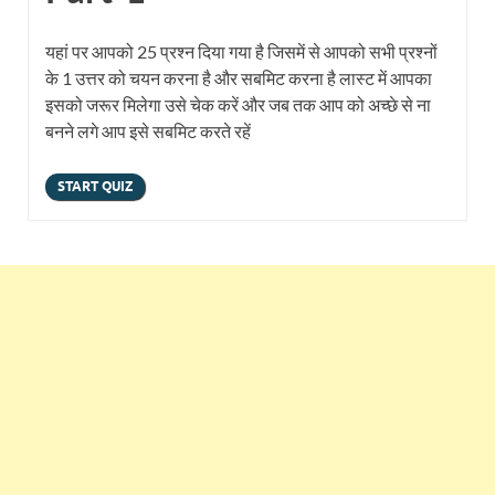
यहां पर आपको 25 प्रश्न दिया गया है जिसमें से आपको सभी प्रश्नों
के 1 उत्तर को चयन करना है और सबमिट करना है लास्ट में आपका
इसको जरूर मिलेगा उसे चेक करें और जब तक आप को अच्छे से ना
बनने लगे आप इसे सबमिट करते रहें