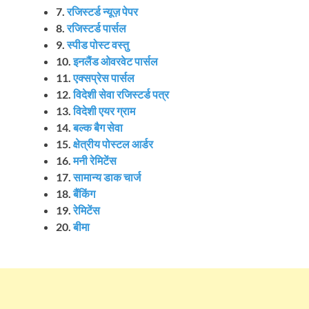
7.
रजिस्टर्ड न्यूज़ पेपर
8.
रजिस्टर्ड पार्सल
9.
स्पीड पोस्ट वस्तु
10.
इनलैंड ओवरवेट पार्सल
11.
एक्सप्रेस पार्सल
12.
विदेशी सेवा रजिस्टर्ड पत्र
13.
विदेशी एयर ग्राम
14.
बल्क बैग सेवा
15.
क्षेत्रीय पोस्टल आर्डर
16.
मनी रेमिटेंस
17.
सामान्य डाक चार्ज
18.
बैंकिंग
19.
रेमिटेंस
20.
बीमा