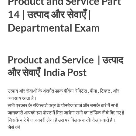
Product and Service Part
14 | उत्पाद और सेवाएँ |
Departmental Exam
Product and Service | उत्पाद
और सेवाएँ India Post
उत्पाद और सेवाओं के अंतर्गत डाक बैंकिंग रेमिटेंस , बीमा , टिकट , और
व्यवसाय आता है।
सभी प्रकार के रजिस्टर्ड पत्र के पोस्टेज चार्ज और उसके बारे में सभी
जानकारी आपको इस पोस्ट में मिल जायेगा सभी का टॉपिक नीचे दिए गए है
जिसके बारे में जानकारी लेना है उस पर क्लिक करके देख सकते है।
जैसे की