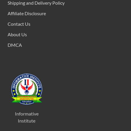
Shipping and Delivery Policy
Affiliate Disclosure
Contact Us
About Us
DMCA
Informative
Institute