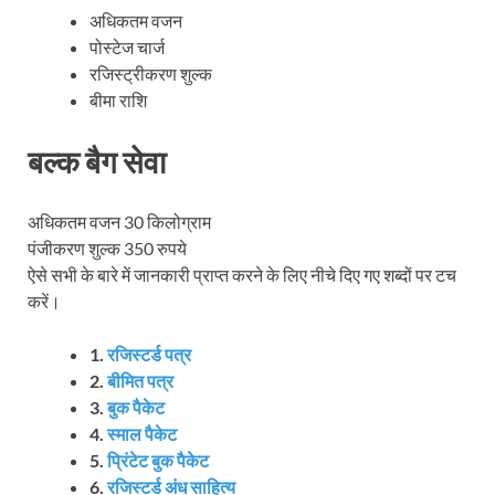
अधिकतम वजन
पोस्टेज चार्ज
रजिस्ट्रीकरण शुल्क
बीमा राशि
बल्क बैग सेवा
अधिकतम वजन 30 किलोग्राम
पंजीकरण शुल्क 350 रुपये
ऐसे सभी के बारे में जानकारी प्राप्त करने के लिए नीचे दिए गए शब्दों पर टच
करें।
1.
रजिस्टर्ड पत्र
2.
बीमित पत्र
3.
बुक पैकेट
4.
स्माल पैकेट
5.
प्रिंटेट बुक पैकेट
6.
रजिस्टर्ड अंध साहित्य