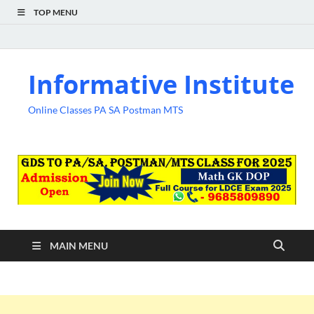
TOP MENU
Informative Institute
Online Classes PA SA Postman MTS
MAIN MENU