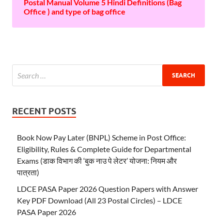
Postal Manual Volume 5 Hindi Definitions (Bag
Office ) and type of bag office
RECENT POSTS
Book Now Pay Later (BNPL) Scheme in Post Office:
Eligibility, Rules & Complete Guide for Departmental
Exams (डाक विभाग की ‘बुक नाउ पे लेटर’ योजना: नियम और
पात्रता)
LDCE PASA Paper 2026 Question Papers with Answer
Key PDF Download (All 23 Postal Circles) – LDCE
PASA Paper 2026