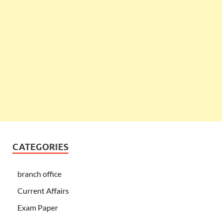
CATEGORIES
branch office
Current Affairs
Exam Paper