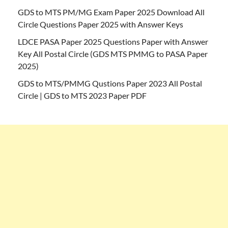
GDS to MTS PM/MG Exam Paper 2025 Download All
Circle Questions Paper 2025 with Answer Keys
LDCE PASA Paper 2025 Questions Paper with Answer
Key All Postal Circle (GDS MTS PMMG to PASA Paper
2025)
GDS to MTS/PMMG Qustions Paper 2023 All Postal
Circle | GDS to MTS 2023 Paper PDF